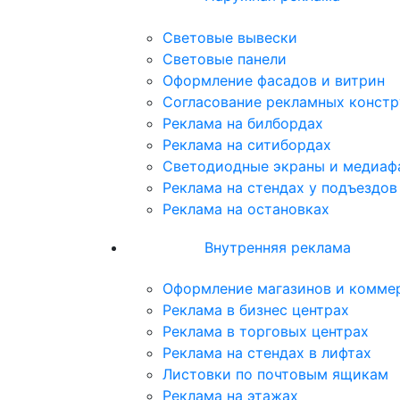
Световые вывески
Световые панели
Оформление фасадов и витрин
Согласование рекламных конст
Реклама на билбордах
Реклама на ситибордах
Светодиодные экраны и медиаф
Реклама на стендах у подъездо
Реклама на остановках
Внутренняя реклама
Оформление магазинов и комме
Реклама в бизнес центрах
Реклама в торговых центрах
Реклама на стендах в лифтах
Листовки по почтовым ящикам
Реклама на этажах