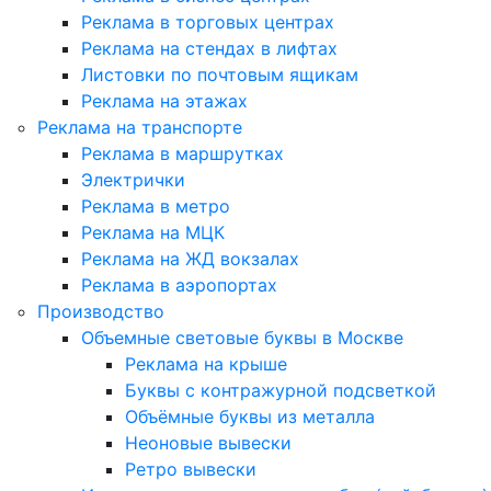
Реклама в торговых центрах
Реклама на стендах в лифтах
Листовки по почтовым ящикам
Реклама на этажах
Реклама на транспорте
Реклама в маршрутках
Электрички
Реклама в метро
Реклама на МЦК
Реклама на ЖД вокзалах
Реклама в аэропортах
Производство
Объемные световые буквы в Москве
Реклама на крыше
Буквы с контражурной подсветкой
Объёмные буквы из металла
Неоновые вывески
Ретро вывески