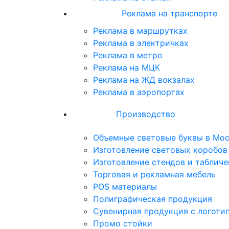
Реклама на транспорте
Реклама в маршрутках
Реклама в электричках
Реклама в метро
Реклама на МЦК
Реклама на ЖД вокзалах
Реклама в аэропортах
Производство
Объемные световые буквы в Мо
Изготовление световых коробов 
Изготовление стендов и табличе
Торговая и рекламная мебель
POS материалы
Полиграфическая продукция
Сувенирная продукция с логоти
Промо стойки