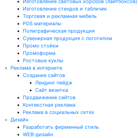
Изготовление световых коробов (лайтбоксов)
Изготовление стендов и табличек
Торговая и рекламная мебель
POS материалы
Полиграфическая продукция
Сувенирная продукция с логотипом
Промо стойки
Промоформа
Ростовые куклы
Реклама в интернете
Создание сайтов
Лендинг пейдж
Сайт визитка
Продвижение сайтов
Контекстная реклама
Реклама в социальных сетях
Дизайн
Разработать фирменный стиль
WEB-дизайн