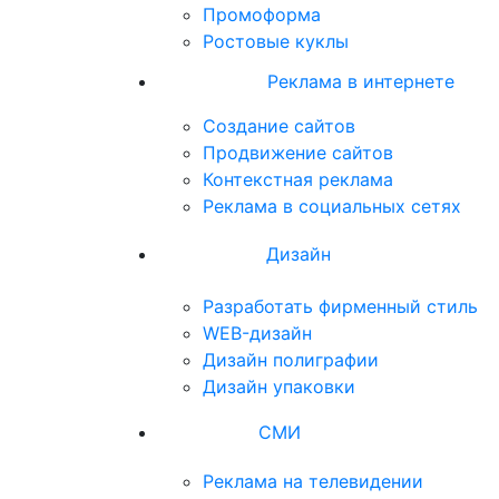
Промоформа
Ростовые куклы
Реклама в интернете
Создание сайтов
Продвижение сайтов
Контекстная реклама
Реклама в социальных сетях
Дизайн
Разработать фирменный стиль
WEB-дизайн
Дизайн полиграфии
Дизайн упаковки
СМИ
Реклама на телевидении