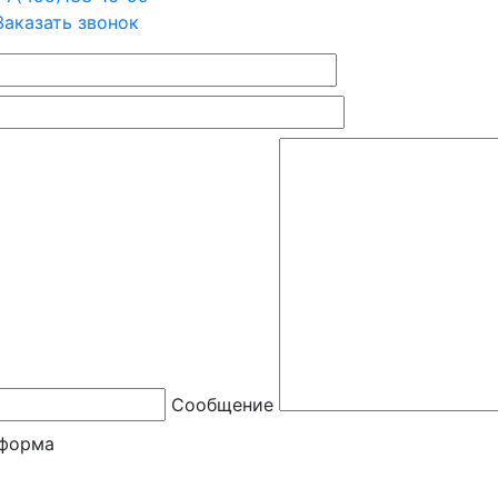
Заказать звонок
Сообщение
форма