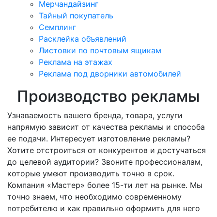
Мерчандайзинг
Тайный покупатель
Семплинг
Расклейка объявлений
Листовки по почтовым ящикам
Реклама на этажах
Реклама под дворники автомобилей
Производство рекламы
Узнаваемость вашего бренда, товара, услуги
напрямую зависит от качества рекламы и способа
ее подачи. Интересует изготовление рекламы?
Хотите отстроиться от конкурентов и достучаться
до целевой аудитории? Звоните профессионалам,
которые умеют производить точно в срок.
Компания «Мастер» более 15-ти лет на рынке. Мы
точно знаем, что необходимо современному
потребителю и как правильно оформить для него