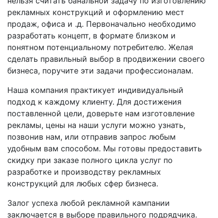
нельзя считать банальной задачу по изготовлению
рекламных конструкций и оформлению мест
продаж, офиса и .д. Первоначально необходимо
разработать концепт, в формате близком и
понятном потенциальному потребителю. Желая
сделать правильный выбор в продвижении своего
бизнеса, поручите эти задачи профессионалам.
Наша компания практикует индивидуальный
подход к каждому клиенту. Для достижения
поставленной цели, доверьте нам изготовление
рекламы, цены на наши услуги можно узнать,
позвонив нам, или отправив запрос любым
удобным вам способом. Мы готовы предоставить
скидку при заказе полного цикла услуг по
разработке и производству рекламных
конструкций для любых сфер бизнеса.
Залог успеха любой рекламной кампании
заключается в выборе правильного подрядчика.