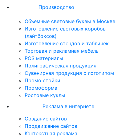
Производство
Объемные световые буквы в Москве
Изготовление световых коробов
(лайтбоксов)
Изготовление стендов и табличек
Торговая и рекламная мебель
POS материалы
Полиграфическая продукция
Сувенирная продукция с логотипом
Промо стойки
Промоформа
Ростовые куклы
Реклама в интернете
Создание сайтов
Продвижение сайтов
Контекстная реклама