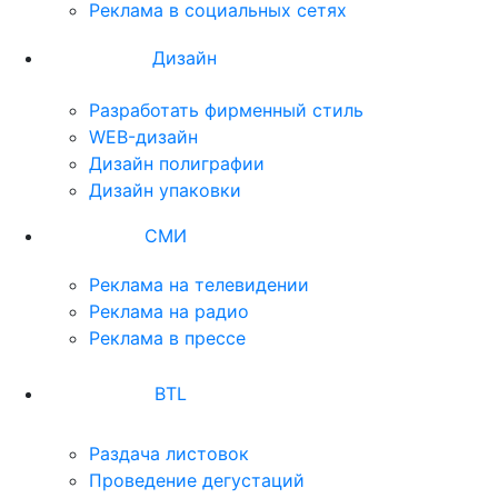
Реклама в социальных сетях
Дизайн
Разработать фирменный стиль
WEB-дизайн
Дизайн полиграфии
Дизайн упаковки
СМИ
Реклама на телевидении
Реклама на радио
Реклама в прессе
BTL
Раздача листовок
Проведение дегустаций