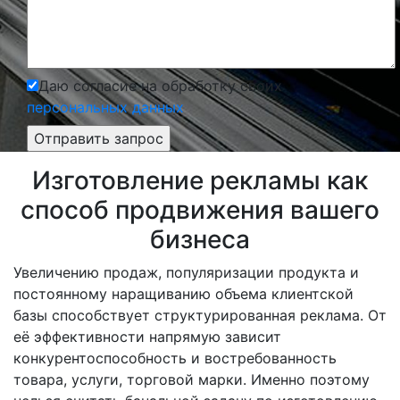
Даю согласие на обработку своих
персональных данных
Изготовление рекламы как
способ продвижения вашего
бизнеса
Увеличению продаж, популяризации продукта и
постоянному наращиванию объема клиентской
базы способствует структурированная реклама. От
её эффективности напрямую зависит
конкурентоспособность и востребованность
товара, услуги, торговой марки. Именно поэтому