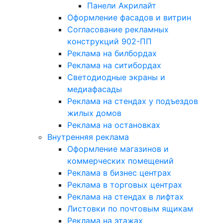
Панели Акрилайт
Оформление фасадов и витрин
Согласование рекламных
конструкций 902-ПП
Реклама на билбордах
Реклама на ситибордах
Светодиодные экраны и
медиафасады
Реклама на стендах у подъездов
жилых домов
Реклама на остановках
Внутренняя реклама
Оформление магазинов и
коммерческих помещений
Реклама в бизнес центрах
Реклама в торговых центрах
Реклама на стендах в лифтах
Листовки по почтовым ящикам
Реклама на этажах