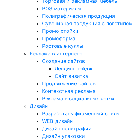
Торговая и рекламная мебель
POS материалы
Полиграфическая продукция
Сувенирная продукция с логотипом
Промо стойки
Промоформа
Ростовые куклы
Реклама в интернете
Создание сайтов
Лендинг пейдж
Сайт визитка
Продвижение сайтов
Контекстная реклама
Реклама в социальных сетях
Дизайн
Разработать фирменный стиль
WEB-дизайн
Дизайн полиграфии
Дизайн упаковки