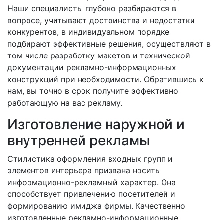
Наши специалисты глубоко разбираются в
вопросе, учитывают достоинства и недостатки
конкурентов, в индивидуальном порядке
подбирают эффективные решения, осуществляют в
том числе разработку макетов и технической
документации рекламно-информационных
конструкций при необходимости. Обратившись к
нам, вы точно в срок получите эффективно
работающую на вас рекламу.
Изготовление наружной и
внутренней рекламы
Стилистика оформления входных групп и
элементов интерьера призвана носить
информационно-рекламный характер. Она
способствует привлечению посетителей и
формированию имиджа фирмы. Качественно
изготовленные рекламно-информационные