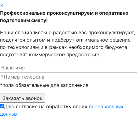
X
Профессионально проконсультируем и оперативно
подготовим смету!
Наши специалисты с радостью вас проконсультируют,
поделятся опытом и подберут оптимальное решение
по технологиям и в рамках необходимого бюджета
подготовят коммерческое предложение.
*поля обязательные для заполнения
Даю согласие на обработку своих
персональных
данных