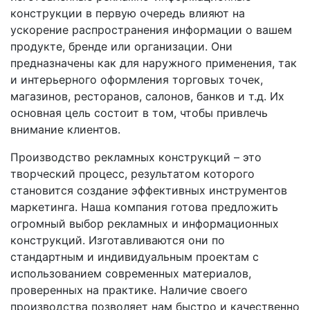
конструкции в первую очередь влияют на
ускорение распространения информации о вашем
продукте, бренде или организации. Они
предназначены как для наружного применения, так
и интерьерного оформления торговых точек,
магазинов, ресторанов, салонов, банков и т.д. Их
основная цель состоит в том, чтобы привлечь
внимание клиентов.
Производство рекламных конструкций – это
творческий процесс, результатом которого
становится создание эффективных инструментов
маркетинга. Наша компания готова предложить
огромный выбор рекламных и информационных
конструкций. Изготавливаются они по
стандартным и индивидуальным проектам с
использованием современных материалов,
проверенных на практике. Наличие своего
производства позволяет нам быстро и качественно