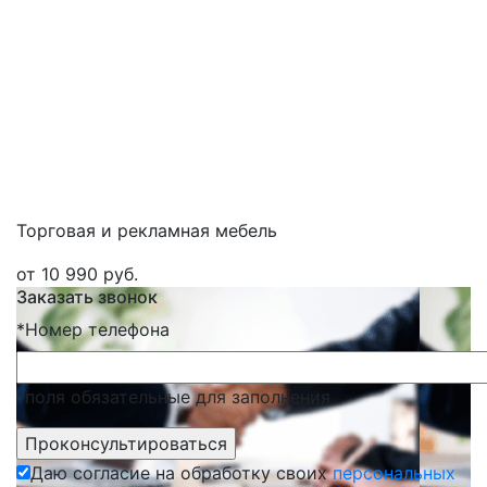
Торговая и рекламная мебель
от 10 990 руб.
Заказать звонок
*
Номер телефона
*поля обязательные для заполнения
Даю согласие на обработку своих
персональных