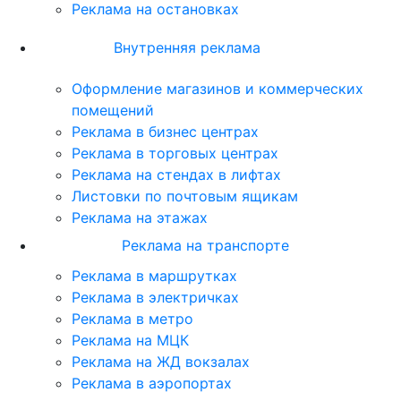
Реклама на остановках
Внутренняя реклама
Оформление магазинов и коммерческих
помещений
Реклама в бизнес центрах
Реклама в торговых центрах
Реклама на стендах в лифтах
Листовки по почтовым ящикам
Реклама на этажах
Реклама на транспорте
Реклама в маршрутках
Реклама в электричках
Реклама в метро
Реклама на МЦК
Реклама на ЖД вокзалах
Реклама в аэропортах