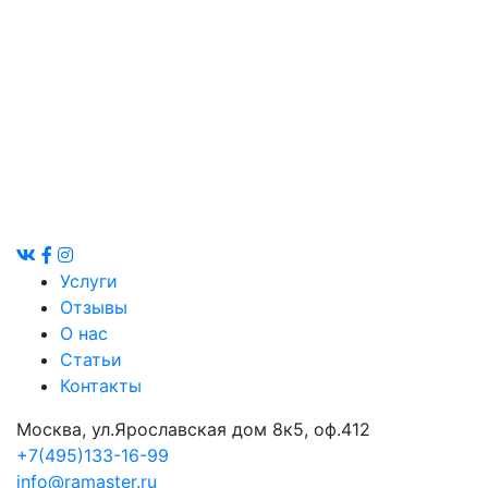
Услуги
Отзывы
О нас
Статьи
Контакты
Москва, ул.Ярославская дом 8к5, оф.412
+7(495)133-16-99
info@ramaster.ru