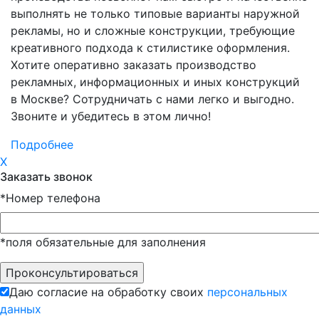
выполнять не только типовые варианты наружной
рекламы, но и сложные конструкции, требующие
креативного подхода к стилистике оформления.
Хотите оперативно заказать производство
рекламных, информационных и иных конструкций
в Москве? Сотрудничать с нами легко и выгодно.
Звоните и убедитесь в этом лично!
Подробнее
X
Заказать звонок
*
Номер телефона
*поля обязательные для заполнения
Даю согласие на обработку своих
персональных
данных