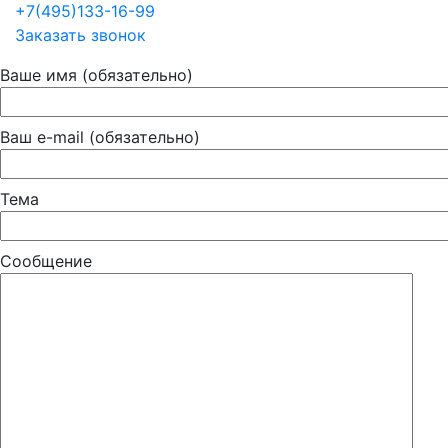
+7(495)133-16-99
Заказать звонок
Ваше имя (обязательно)
Ваш e-mail (обязательно)
Тема
Сообщение