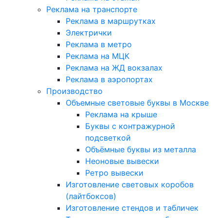
Реклама на транспорте
Реклама в маршрутках
Электрички
Реклама в метро
Реклама на МЦК
Реклама на ЖД вокзалах
Реклама в аэропортах
Производство
Объемные световые буквы в Москве
Реклама на крыше
Буквы с контражурной
подсветкой
Объёмные буквы из металла
Неоновые вывески
Ретро вывески
Изготовление световых коробов
(лайтбоксов)
Изготовление стендов и табличек