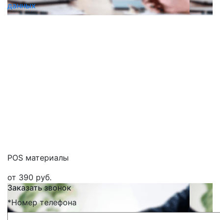
данных
POS материалы
от 390 руб.
Заказать звонок
*
Номер телефона