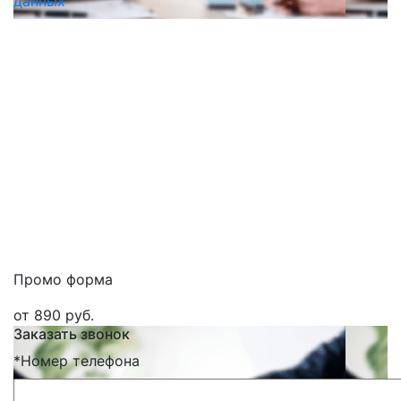
данных
Промо форма
от 890 руб.
Заказать звонок
*
Номер телефона