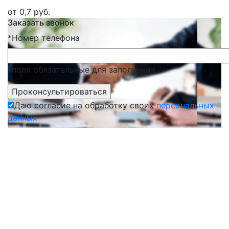
от 0,7 руб.
Заказать звонок
*
Номер телефона
*поля обязательные для заполнения
Даю согласие на обработку своих
персональных
данных