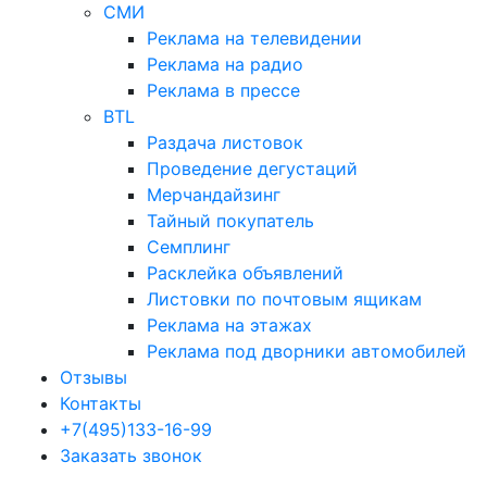
СМИ
Реклама на телевидении
Реклама на радио
Реклама в прессе
BTL
Раздача листовок
Проведение дегустаций
Мерчандайзинг
Тайный покупатель
Семплинг
Расклейка объявлений
Листовки по почтовым ящикам
Реклама на этажах
Реклама под дворники автомобилей
Отзывы
Контакты
+7(495)133-16-99
Заказать звонок