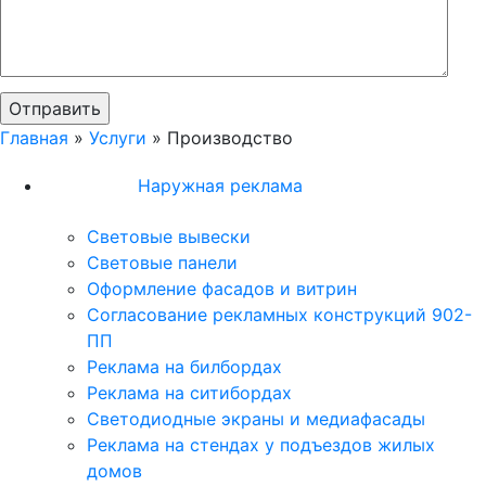
Главная
»
Услуги
»
Производство
Наружная реклама
Световые вывески
Световые панели
Оформление фасадов и витрин
Согласование рекламных конструкций 902-
ПП
Реклама на билбордах
Реклама на ситибордах
Светодиодные экраны и медиафасады
Реклама на стендах у подъездов жилых
домов