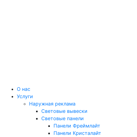
О нас
Услуги
Наружная реклама
Световые вывески
Световые панели
Панели Фреймлайт
Панели Кристалайт