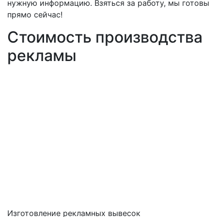
нужную информацию. Взяться за работу, мы готовы
прямо сейчас!
Стоимость производства
рекламы
Изготовление рекламных вывесок