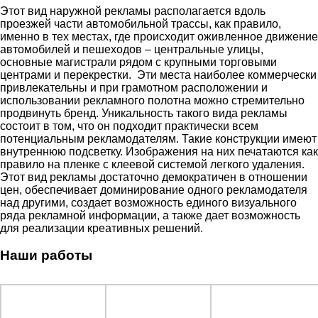
Этот вид наружной рекламы располагается вдоль
проезжей части автомобильной трассы, как правило,
именно в тех местах, где происходит оживленное движение
автомобилей и пешеходов – центральные улицы,
основные магистрали рядом с крупными торговыми
центрами и перекрестки. Эти места наиболее коммерчески
привлекательны и при грамотном расположении и
использовании рекламного полотна можно стремительно
продвинуть бренд. Уникальность такого вида рекламы
состоит в том, что он подходит практически всем
потенциальным рекламодателям. Такие конструкции имеют
внутреннюю подсветку. Изображения на них печатаются как
правило на пленке с клеевой системой легкого удаления.
Этот вид рекламы достаточно демократичен в отношении
цен, обеспечивает доминирование одного рекламодателя
над другими, создает возможность единого визуального
ряда рекламной информации, а также дает возможность
для реализации креативных решений.
Наши работы