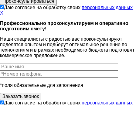
Даю согласие на обработку своих
персональных данных
X
Профессионально проконсультируем и оперативно
подготовим смету!
Наши специалисты с радостью вас проконсультируют,
поделятся опытом и подберут оптимальное решение по
технологиям и в рамках необходимого бюджета подготовят
коммерческое предложение.
*поля обязательные для заполнения
Даю согласие на обработку своих
персональных данных