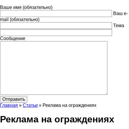
Ваше имя (обязательно)
Ваш e-
mail (обязательно)
Тема
Сообщение
Главная
»
Статьи
»
Реклама на ограждениях
Реклама на ограждениях