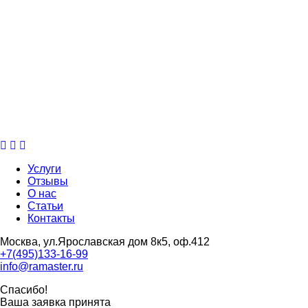
Услуги
Отзывы
О нас
Статьи
Контакты
Москва, ул.Ярославская дом 8к5, оф.412
+7(495)133-16-99
info@ramaster.ru
Спасибо!
Ваша заявка принята